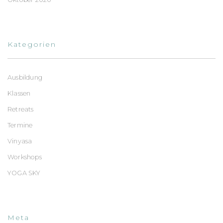
Kategorien
Ausbildung
Klassen
Retreats
Termine
Vinyasa
Workshops
YOGA SKY
Meta