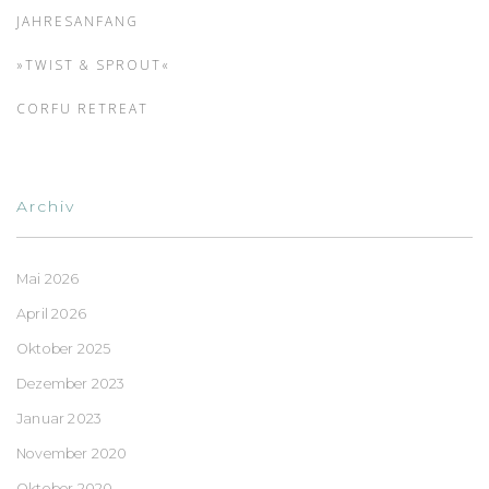
JAHRESANFANG
»TWIST & SPROUT«
CORFU RETREAT
Archiv
Mai 2026
April 2026
Oktober 2025
Dezember 2023
Januar 2023
November 2020
Oktober 2020