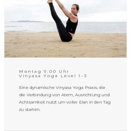
Montag 9:00 Uhr
Vinyasa Yoga Level 1–3
Eine dynamische Vinyasa Yoga Praxis, die
die Verbindung von Atem, Ausrichtung und
Achtsamkeit nutzt um voller Elan in den Tag
zu starten.