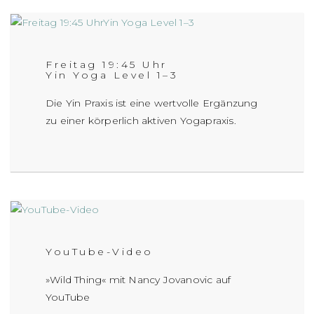
Freitag 19:45 Uhr
Yin Yoga Level 1–3
Die Yin Praxis ist eine wertvolle Ergänzung
zu einer körperlich aktiven Yogapraxis.
YouTube-Video
»Wild Thing« mit Nancy Jovanovic auf
YouTube