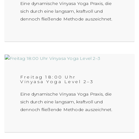
Eine dynamische Vinyasa Yoga Praxis, die
sich durch eine langsam, kraftvoll und
dennoch fließende Methode auszeichnet.
Freitag 18:00 Uhr
Vinyasa Yoga Level 2–3
Eine dynamische Vinyasa Yoga Praxis, die
sich durch eine langsam, kraftvoll und
dennoch fließende Methode auszeichnet.