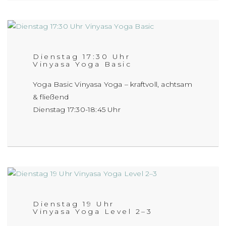
Dienstag 17:30 Uhr
Vinyasa Yoga Basic
Yoga Basic Vinyasa Yoga – kraftvoll, achtsam
& fließend
Dienstag 17:30-18:45 Uhr
Dienstag 19 Uhr
Vinyasa Yoga Level 2–3